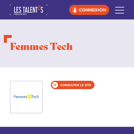
CONNEXION
Femmes Tech
CONSULTER LE SITE