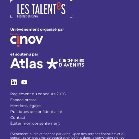
Un événement organisé par
et soutenu par
Règlement du concours 2026
Espace presse
Mentions légales
Politiques de confidentialité
Contact
Éditer mon consentement
Événement piloté et financé par Atlas, Opco des services financiers et du
conseil, selon des axes de coopération définis dans la convention signée