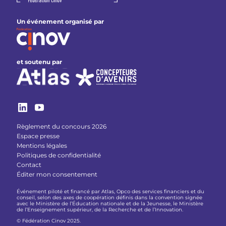
Un événement organisé par
et soutenu par
Règlement du concours 2026
Espace presse
Mentions légales
Politiques de confidentialité
Contact
Éditer mon consentement
Événement piloté et financé par Atlas, Opco des services financiers et du
conseil, selon des axes de coopération définis dans la convention signée
avec le Ministère de l’Éducation nationale et de la Jeunesse, le Ministère
de l’Enseignement supérieur, de la Recherche et de l’Innovation.
© Fédération Cinov 2025.