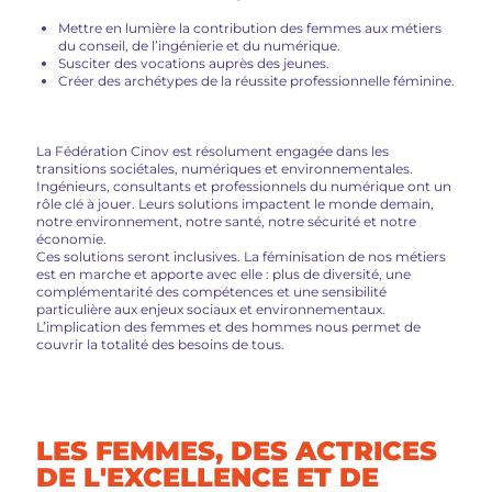
Mettre en lumière la contribution des femmes aux métiers
du conseil, de l’ingénierie et du numérique.
Susciter des vocations auprès des jeunes.
Créer des archétypes de la réussite professionnelle féminine.
La Fédération Cinov est résolument engagée dans les
transitions sociétales, numériques et environnementales.
Ingénieurs, consultants et professionnels du numérique ont un
rôle clé à jouer. Leurs solutions impactent le monde demain,
notre environnement, notre santé, notre sécurité et notre
économie.
Ces solutions seront inclusives. La féminisation de nos métiers
est en marche et apporte avec elle : plus de diversité, une
complémentarité des compétences et une sensibilité
particulière aux enjeux sociaux et environnementaux.
L’implication des femmes et des hommes nous permet de
couvrir la totalité des besoins de tous.
LES FEMMES, DES ACTRICES
DE L'EXCELLENCE ET DE