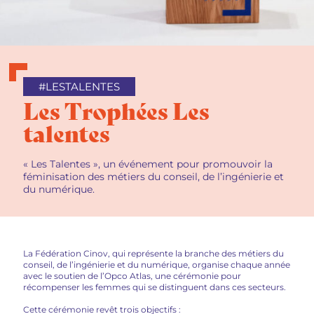
#LESTALENTES
Les Trophées Les
talentes
« Les Talentes », un événement pour promouvoir la
féminisation des métiers du conseil, de l’ingénierie et
du numérique.
La Fédération Cinov, qui représente la branche des métiers du
conseil, de l’ingénierie et du numérique, organise chaque année
avec le soutien de l’Opco Atlas,
une cérémonie pour
récompenser les femmes qui se distinguent dans ces secteurs.
Cette cérémonie revêt trois objectifs :