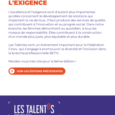
L'EXIGENCE
L’excellence et l’exigence sont d’autant plus importantes
qu’elles concernent le développement de solutions qui
impactent la vie de tous. Il faut produire des services de qualité,
qui contribuent à l’innovation et au progrès social. Dans notre
branche, les femmes démontrent au quotidien, à tous les
niveaux de responsabilité. Elles contribuent à la construction
d’un monde plus juste, plus équitable et plus durable.
Les Talentes sont un événement important pour la Fédération
Cinov, qui s’engage à promouvoir la diversité et l’inclusion dans
la branche professionnelle BETIC.
Rendez-vous très vite pour la 6ème édition !
VOIR LES ÉDITIONS PRÉCÉDENTES