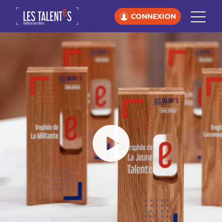
CONNEXION