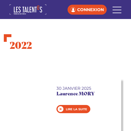
CONNEXION
2022
30 JANVIER 2025
Laurence MORY
LIRE LA SUITE