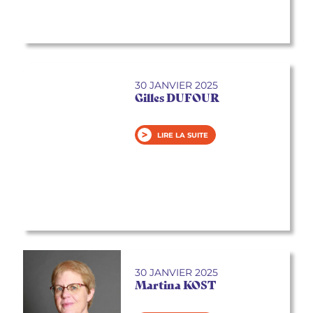
30 JANVIER 2025
Gilles DUFOUR
LIRE LA SUITE
30 JANVIER 2025
Martina KOST