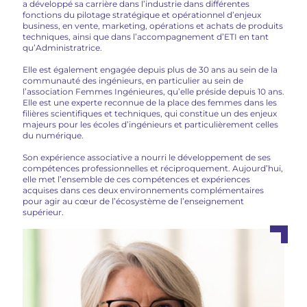
a développé sa carrière dans l’industrie dans différentes
fonctions du pilotage stratégique et opérationnel d’enjeux
business, en vente, marketing, opérations et achats de produits
techniques, ainsi que dans l’accompagnement d’ETI en tant
qu’Administratrice.
Elle est également engagée depuis plus de 30 ans au sein de la
communauté des ingénieurs, en particulier au sein de
l’association Femmes Ingénieures, qu’elle préside depuis 10 ans.
Elle est une experte reconnue de la place des femmes dans les
filières scientifiques et techniques, qui constitue un des enjeux
majeurs pour les écoles d’ingénieurs et particulièrement celles
du numérique.
Son expérience associative a nourri le développement de ses
compétences professionnelles et réciproquement. Aujourd’hui,
elle met l’ensemble de ces compétences et expériences
acquises dans ces deux environnements complémentaires
pour agir au cœur de l’écosystème de l’enseignement
supérieur.