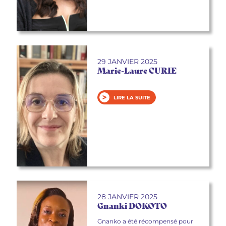
29 JANVIER 2025
Marie-Laure CURIE
LIRE LA SUITE
28 JANVIER 2025
Gnanki DOKOTO
Gnanko a été récompensé pour