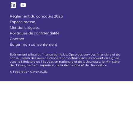
Règlement du concours 2026
Espace presse
Mentions légales
Politiques de confidentialité
Contact
Éditer mon consentement
Événement piloté et financé par Atlas, Opco des services financiers et du
conseil, selon des axes de coopération définis dans la convention signée
avec le Ministère de l’Éducation nationale et de la Jeunesse, le Ministère
de l’Enseignement supérieur, de la Recherche et de l’Innovation.
© Fédération Cinov 2025.