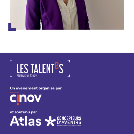
Un événement organisé par
et soutenu par