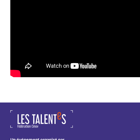
Un événement organisé par