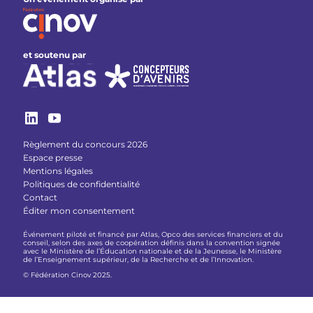
et soutenu par
Règlement du concours 2026
Espace presse
Mentions légales
Politiques de confidentialité
Contact
Éditer mon consentement
Événement piloté et financé par Atlas, Opco des services financiers et du
conseil, selon des axes de coopération définis dans la convention signée
avec le Ministère de l’Éducation nationale et de la Jeunesse, le Ministère
de l’Enseignement supérieur, de la Recherche et de l’Innovation.
© Fédération Cinov 2025.