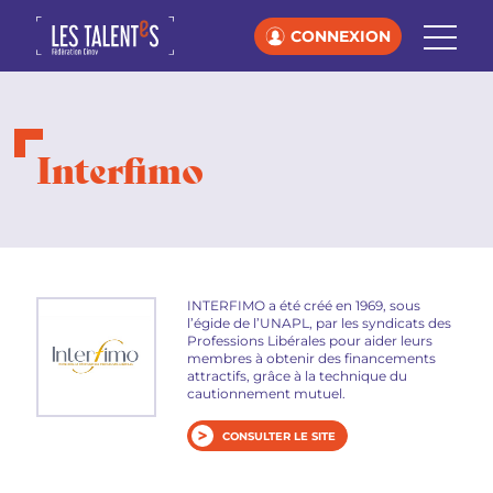
CONNEXION
Interfimo
INTERFIMO a été créé en 1969, sous
l’égide de l’UNAPL, par les syndicats des
Professions Libérales pour aider leurs
membres à obtenir des financements
attractifs, grâce à la technique du
cautionnement mutuel.
CONSULTER LE SITE