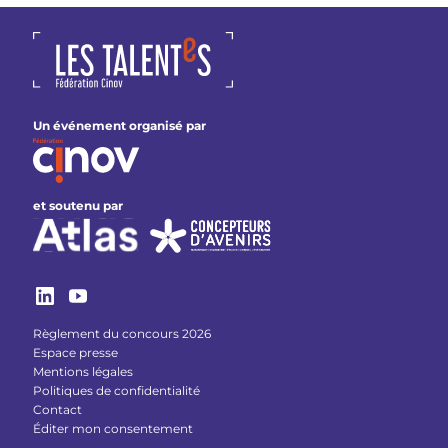
Un événement organisé par
et soutenu par
Règlement du concours 2026
Espace presse
Mentions légales
Politiques de confidentialité
Contact
Éditer mon consentement