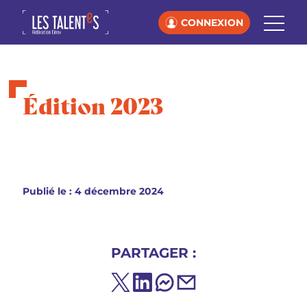
CONNEXION
Édition 2023
Publié le : 4 décembre 2024
PARTAGER :