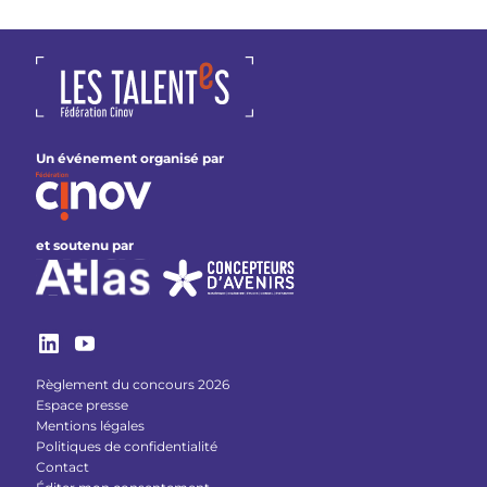
Un événement organisé par
et soutenu par
Règlement du concours 2026
Espace presse
Mentions légales
Politiques de confidentialité
Contact